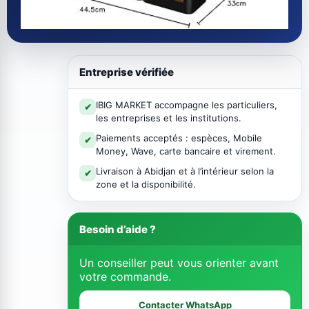
Entreprise vérifiée
IBIG MARKET accompagne les particuliers,
✔
les entreprises et les institutions.
Paiements acceptés : espèces, Mobile
✔
Money, Wave, carte bancaire et virement.
Livraison à Abidjan et à l’intérieur selon la
✔
zone et la disponibilité.
Besoin d’aide ?
Un conseiller peut vous orienter avant
votre commande.
Contacter WhatsApp