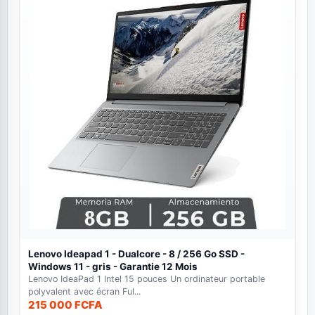
Lenovo Ideapad 1 - Dualcore - 8 / 256 Go SSD -
Windows 11 - gris - Garantie 12 Mois
Lenovo IdeaPad 1 Intel 15 pouces Un ordinateur portable
polyvalent avec écran Ful...
215 000 FCFA