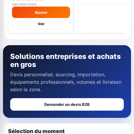
280 000 FCFA
Ajouter
Voir
Solutions entreprises et achats
en gros
Devis personnalisé, sourcing, importation,
équipements professionnels, volumes et livraison
selon la zone.
Demander un devis B2B
Sélection du moment