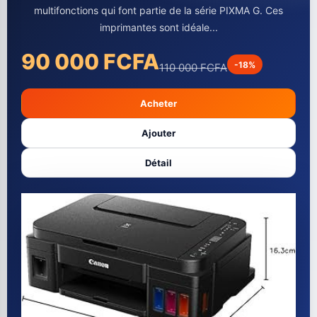
multifonctions qui font partie de la série PIXMA G. Ces
imprimantes sont idéale...
90 000 FCFA
-18%
110 000 FCFA
Acheter
Ajouter
Détail