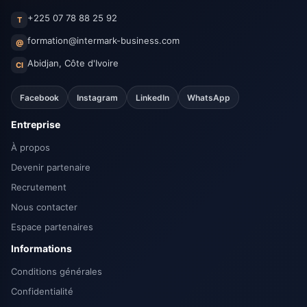
+225 07 78 88 25 92
T
formation@intermark-business.com
@
Abidjan, Côte d'Ivoire
CI
Facebook
Instagram
LinkedIn
WhatsApp
Entreprise
À propos
Devenir partenaire
Recrutement
Nous contacter
Espace partenaires
Informations
Conditions générales
Confidentialité