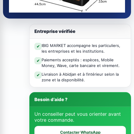
Entreprise vérifiée
IBIG MARKET accompagne les particuliers,
✔
les entreprises et les institutions.
Paiements acceptés : espèces, Mobile
✔
Money, Wave, carte bancaire et virement.
Livraison à Abidjan et à l’intérieur selon la
✔
zone et la disponibilité.
Besoin d’aide ?
Un conseiller peut vous orienter avant
votre commande.
Contacter WhatsApp