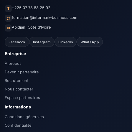
+225 07 78 88 25 92
T
formation@intermark-business.com
@
Abidjan, Côte d'Ivoire
CI
Facebook
Instagram
LinkedIn
WhatsApp
Entreprise
À propos
Devenir partenaire
Recrutement
Nous contacter
Espace partenaires
Informations
Conditions générales
Confidentialité