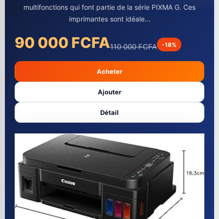
multifonctions qui font partie de la série PIXMA G. Ces
imprimantes sont idéale...
90 000 FCFA
-18%
110 000 FCFA
Acheter
Ajouter
Détail