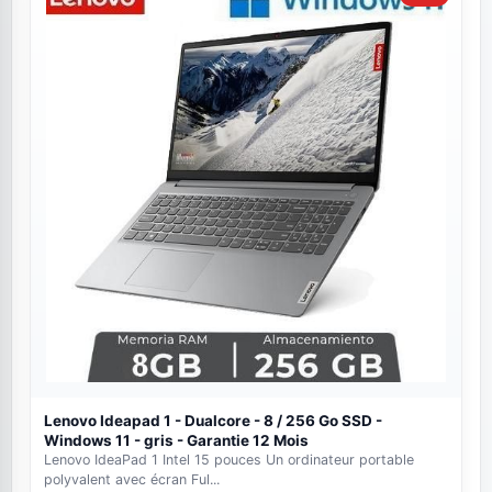
Lenovo Ideapad 1 - Dualcore - 8 / 256 Go SSD -
Windows 11 - gris - Garantie 12 Mois
Lenovo IdeaPad 1 Intel 15 pouces Un ordinateur portable
polyvalent avec écran Ful...