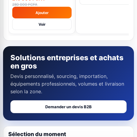
280 000 FCFA
Ajouter
Voir
Solutions entreprises et achats
en gros
Devis personnalisé, sourcing, importation,
équipements professionnels, volumes et livraison
selon la zone.
Demander un devis B2B
Sélection du moment