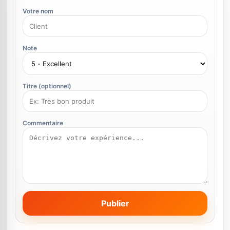
Votre nom
Note
Titre (optionnel)
Commentaire
Publier