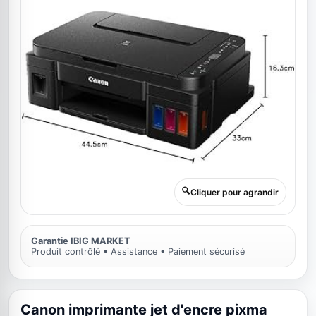
🔍
Cliquer pour agrandir
Garantie IBIG MARKET
Produit contrôlé • Assistance • Paiement sécurisé
Canon imprimante jet d'encre pixma