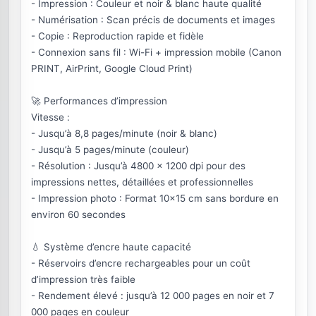
- Impression : Couleur et noir & blanc haute qualité
- Numérisation : Scan précis de documents et images
- Copie : Reproduction rapide et fidèle
- Connexion sans fil : Wi-Fi + impression mobile (Canon
PRINT, AirPrint, Google Cloud Print)
🚀 Performances d’impression
Vitesse :
- Jusqu’à 8,8 pages/minute (noir & blanc)
- Jusqu’à 5 pages/minute (couleur)
- Résolution : Jusqu’à 4800 x 1200 dpi pour des
impressions nettes, détaillées et professionnelles
- Impression photo : Format 10×15 cm sans bordure en
environ 60 secondes
💧 Système d’encre haute capacité
- Réservoirs d’encre rechargeables pour un coût
d’impression très faible
- Rendement élevé : jusqu’à 12 000 pages en noir et 7
000 pages en couleur