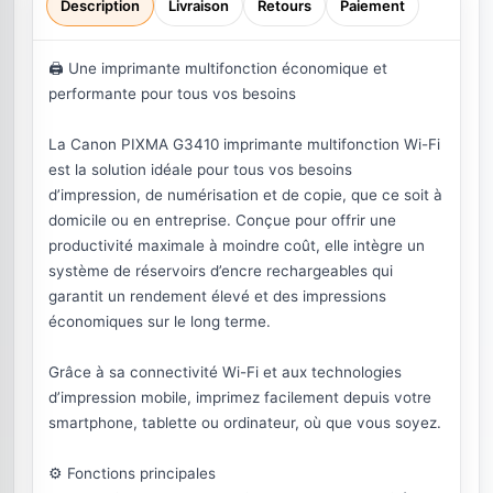
Description
Livraison
Retours
Paiement
🖨️ Une imprimante multifonction économique et
performante pour tous vos besoins
La Canon PIXMA G3410 imprimante multifonction Wi-Fi
est la solution idéale pour tous vos besoins
d’impression, de numérisation et de copie, que ce soit à
domicile ou en entreprise. Conçue pour offrir une
productivité maximale à moindre coût, elle intègre un
système de réservoirs d’encre rechargeables qui
garantit un rendement élevé et des impressions
économiques sur le long terme.
Grâce à sa connectivité Wi-Fi et aux technologies
d’impression mobile, imprimez facilement depuis votre
smartphone, tablette ou ordinateur, où que vous soyez.
⚙️ Fonctions principales