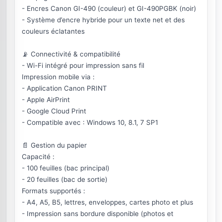
- Encres Canon GI-490 (couleur) et GI-490PGBK (noir)
- Système d’encre hybride pour un texte net et des
couleurs éclatantes
📡 Connectivité & compatibilité
- Wi-Fi intégré pour impression sans fil
Impression mobile via :
- Application Canon PRINT
- Apple AirPrint
- Google Cloud Print
- Compatible avec : Windows 10, 8.1, 7 SP1
📄 Gestion du papier
Capacité :
- 100 feuilles (bac principal)
- 20 feuilles (bac de sortie)
Formats supportés :
- A4, A5, B5, lettres, enveloppes, cartes photo et plus
- Impression sans bordure disponible (photos et