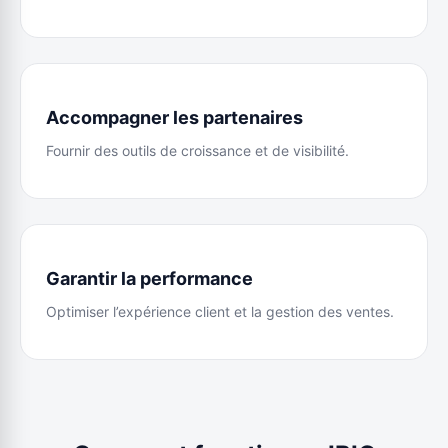
Accompagner les partenaires
Fournir des outils de croissance et de visibilité.
Garantir la performance
Optimiser l’expérience client et la gestion des ventes.