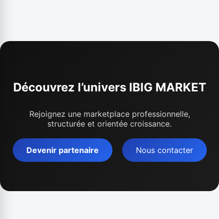
Découvrez l’univers IBIG MARKET
Rejoignez une marketplace professionnelle,
structurée et orientée croissance.
Devenir partenaire
Nous contacter