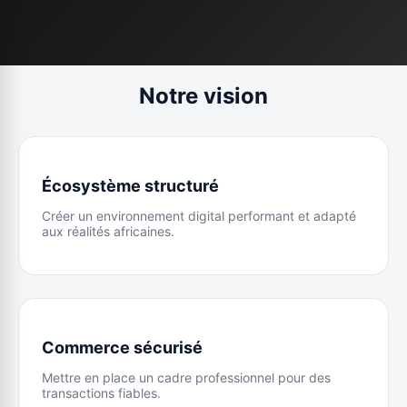
Notre vision
Écosystème structuré
Créer un environnement digital performant et adapté
aux réalités africaines.
Commerce sécurisé
Mettre en place un cadre professionnel pour des
transactions fiables.