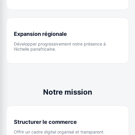
Expansion régionale
Développer progressivement notre présence à
l’échelle panafricaine.
Notre mission
Structurer le commerce
Offrir un cadre digital organisé et transparent.