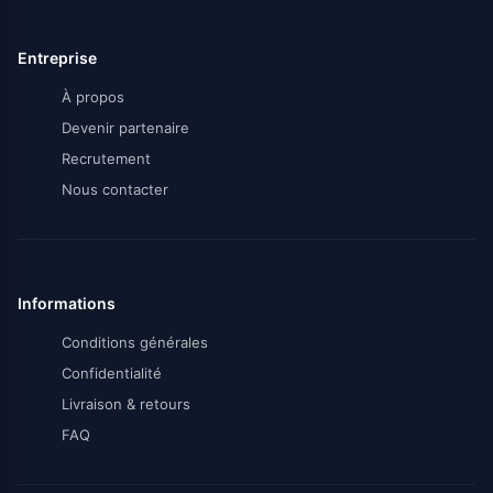
Entreprise
À propos
Devenir partenaire
Recrutement
Nous contacter
Informations
Conditions générales
Confidentialité
Livraison & retours
FAQ