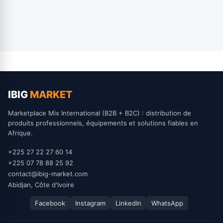
IBIG
MARKET
Marketplace Mix International (B2B + B2C) : distribution de
produits professionnels, équipements et solutions fiables en
Afrique.
+225 27 22 27 60 14
+225 07 78 88 25 92
contact@ibig-market.com
Abidjan, Côte d'Ivoire
Facebook
Instagram
LinkedIn
WhatsApp