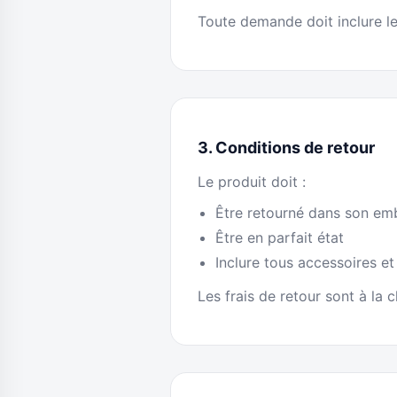
Toute demande doit inclure l
3. Conditions de retour
Le produit doit :
Être retourné dans son emb
Être en parfait état
Inclure tous accessoires et
Les frais de retour sont à la 