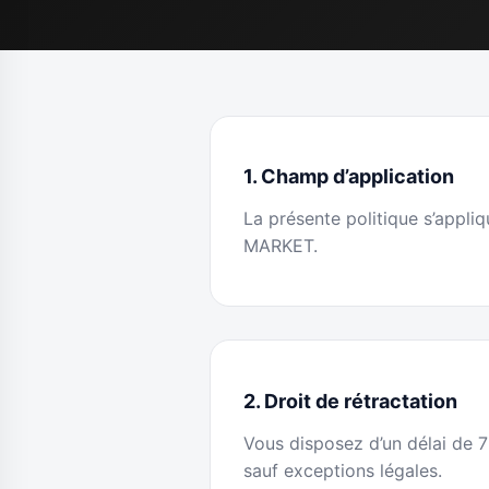
1. Champ d’application
La présente politique s’appli
MARKET.
2. Droit de rétractation
Vous disposez d’un délai de 7
sauf exceptions légales.