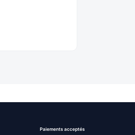
Paiements acceptés