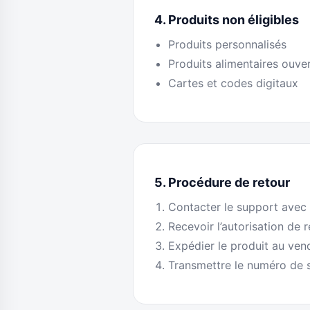
4. Produits non éligibles
Produits personnalisés
Produits alimentaires ouve
Cartes et codes digitaux
5. Procédure de retour
Contacter le support avec
Recevoir l’autorisation de 
Expédier le produit au ven
Transmettre le numéro de s