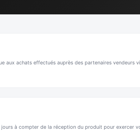
que aux achats effectués auprès des partenaires vendeurs v
 jours à compter de la réception du produit pour exercer vot