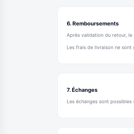
6. Remboursements
Après validation du retour, l
Les frais de livraison ne son
7. Échanges
Les échanges sont possibles s