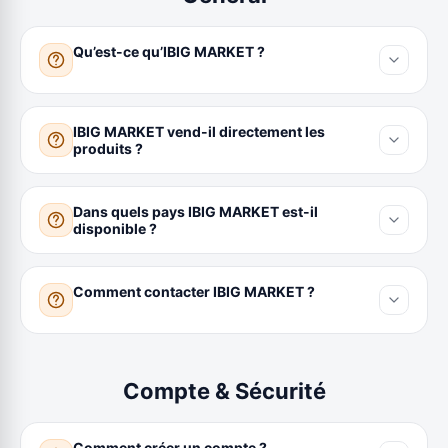
Qu’est-ce qu’IBIG MARKET ?
IBIG MARKET vend-il directement les
produits ?
Dans quels pays IBIG MARKET est-il
disponible ?
Comment contacter IBIG MARKET ?
Compte & Sécurité
Comment créer un compte ?