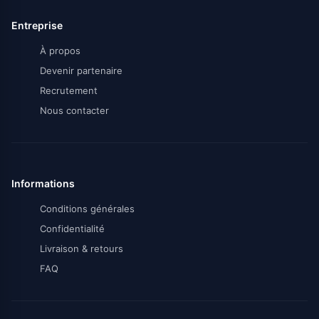
Entreprise
À propos
Devenir partenaire
Recrutement
Nous contacter
Informations
Conditions générales
Confidentialité
Livraison & retours
FAQ