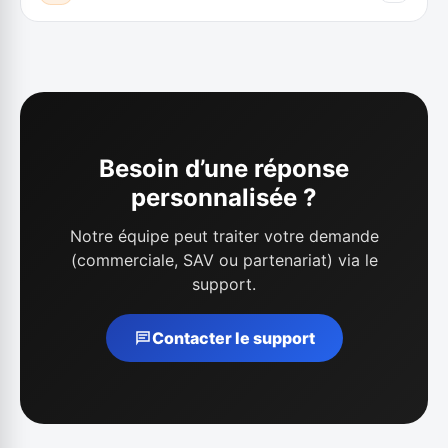
Besoin d’une réponse
personnalisée ?
Notre équipe peut traiter votre demande
(commerciale, SAV ou partenariat) via le
support.
Contacter le support