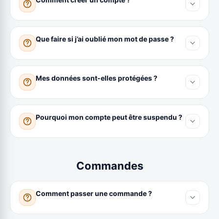
Que faire si j’ai oublié mon mot de passe ?
Mes données sont-elles protégées ?
Pourquoi mon compte peut être suspendu ?
Commandes
Comment passer une commande ?