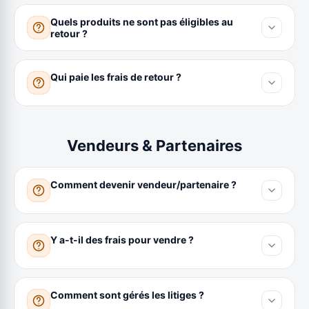
Quels produits ne sont pas éligibles au
retour ?
Qui paie les frais de retour ?
Vendeurs & Partenaires
Comment devenir vendeur/partenaire ?
Y a-t-il des frais pour vendre ?
Comment sont gérés les litiges ?