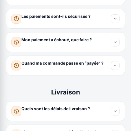
Les paiements sont-ils sécurisés ?
Mon paiement a échoué, que faire ?
Quand ma commande passe en “payée” ?
Livraison
Quels sont les délais de livraison ?