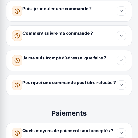
Puis-je annuler une commande ?
Comment suivre ma commande ?
Je me suis trompé d’adresse, que faire ?
Pourquoi une commande peut être refusée ?
Paiements
Quels moyens de paiement sont acceptés ?