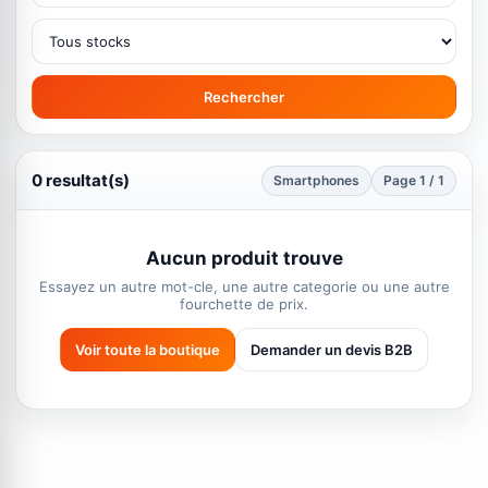
Rechercher
0 resultat(s)
Smartphones
Page 1 / 1
Aucun produit trouve
Essayez un autre mot-cle, une autre categorie ou une autre
fourchette de prix.
Voir toute la boutique
Demander un devis B2B