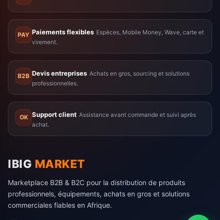
Paiements flexibles
Espèces, Mobile Money, Wave, carte et
PAY
virement.
Devis entreprises
Achats en gros, sourcing et solutions
B2B
professionnelles.
Support client
Assistance avant commande et suivi après
OK
achat.
IBIG
MARKET
Marketplace B2B & B2C pour la distribution de produits
professionnels, équipements, achats en gros et solutions
commerciales fiables en Afrique.