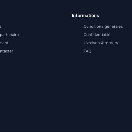
Informations
s
Conditions générales
partenaire
Confidentialité
ment
Livraison & retours
ntacter
FAQ