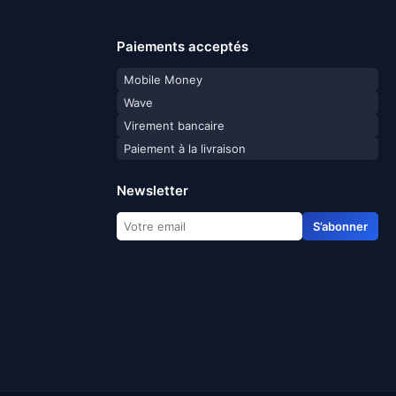
Paiements acceptés
Mobile Money
Wave
Virement bancaire
Paiement à la livraison
Newsletter
S’abonner