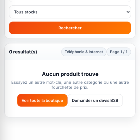
Rechercher
0 resultat(s)
Téléphonie & Internet
Page 1 / 1
Aucun produit trouve
Essayez un autre mot-cle, une autre categorie ou une autre
fourchette de prix.
Voir toute la boutique
Demander un devis B2B