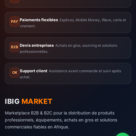
Paiements flexibles
Espèces, Mobile Money, Wave, carte et
PAY
virement.
Devis entreprises
Achats en gros, sourcing et solutions
B2B
professionnelles.
Support client
Assistance avant commande et suivi après
OK
achat.
IBIG
MARKET
Marketplace B2B & B2C pour la distribution de produits
professionnels, équipements, achats en gros et solutions
commerciales fiables en Afrique.