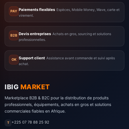
Paiements flexibles
Espèces, Mobile Money, Wave, carte et
PAY
virement.
Devis entreprises
Achats en gros, sourcing et solutions
B2B
professionnelles.
Support client
Assistance avant commande et suivi après
OK
achat.
IBIG
MARKET
Marketplace B2B & B2C pour la distribution de produits
professionnels, équipements, achats en gros et solutions
commerciales fiables en Afrique.
+225 07 78 88 25 92
T