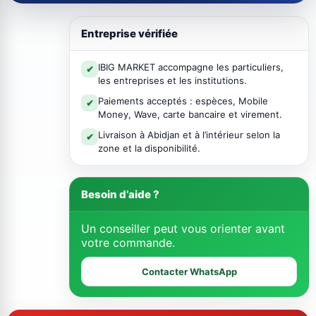
Entreprise vérifiée
IBIG MARKET accompagne les particuliers,
✔
les entreprises et les institutions.
Paiements acceptés : espèces, Mobile
✔
Money, Wave, carte bancaire et virement.
Livraison à Abidjan et à l’intérieur selon la
✔
zone et la disponibilité.
Besoin d’aide ?
Un conseiller peut vous orienter avant
votre commande.
Contacter WhatsApp