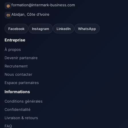
formation@intermark-business.com
@
Abidjan, Côte d'Ivoire
CI
Facebook
Instagram
LinkedIn
WhatsApp
Entreprise
À propos
Devenir partenaire
Recrutement
Nous contacter
Espace partenaires
Informations
Conditions générales
Confidentialité
Livraison & retours
FAQ