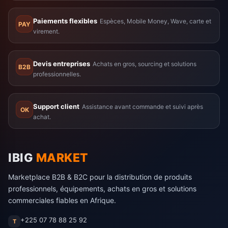
Paiements flexibles
Espèces, Mobile Money, Wave, carte et
PAY
virement.
Devis entreprises
Achats en gros, sourcing et solutions
B2B
professionnelles.
Support client
Assistance avant commande et suivi après
OK
achat.
IBIG
MARKET
Marketplace B2B & B2C pour la distribution de produits
professionnels, équipements, achats en gros et solutions
commerciales fiables en Afrique.
+225 07 78 88 25 92
T