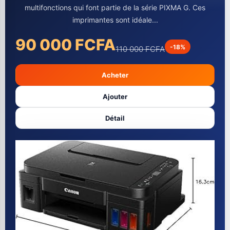
multifonctions qui font partie de la série PIXMA G. Ces
imprimantes sont idéale...
90 000 FCFA
-18%
110 000 FCFA
Acheter
Ajouter
Détail