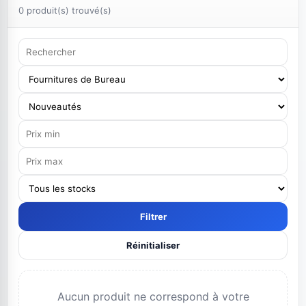
0 produit(s) trouvé(s)
Filtrer
Réinitialiser
Aucun produit ne correspond à votre