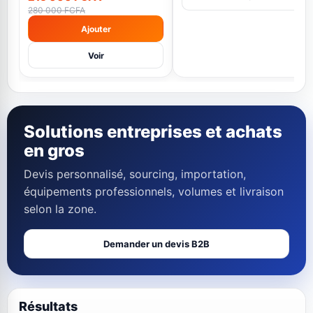
280 000 FCFA
Ajouter
Voir
Solutions entreprises et achats
en gros
Devis personnalisé, sourcing, importation,
équipements professionnels, volumes et livraison
selon la zone.
Demander un devis B2B
Résultats