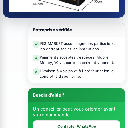
Entreprise vérifiée
IBIG MARKET accompagne les particuliers,
✔
les entreprises et les institutions.
Paiements acceptés : espèces, Mobile
✔
Money, Wave, carte bancaire et virement.
Livraison à Abidjan et à l’intérieur selon la
✔
zone et la disponibilité.
Besoin d’aide ?
Un conseiller peut vous orienter avant
votre commande.
Contacter WhatsApp