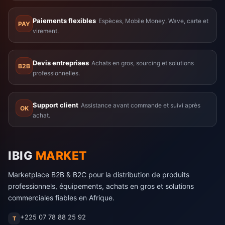
Paiements flexibles
Espèces, Mobile Money, Wave, carte et
PAY
virement.
Devis entreprises
Achats en gros, sourcing et solutions
B2B
professionnelles.
Support client
Assistance avant commande et suivi après
OK
achat.
IBIG
MARKET
Marketplace B2B & B2C pour la distribution de produits
professionnels, équipements, achats en gros et solutions
commerciales fiables en Afrique.
+225 07 78 88 25 92
T