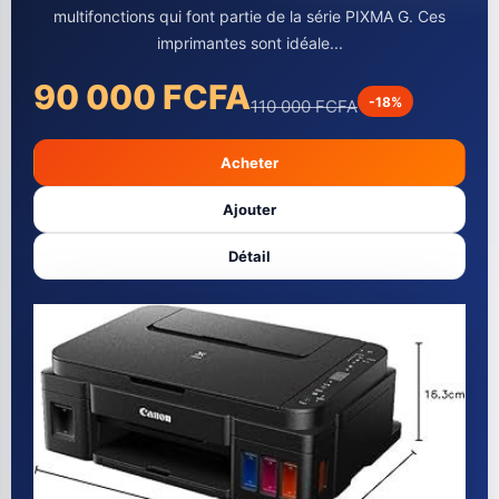
multifonctions qui font partie de la série PIXMA G. Ces
imprimantes sont idéale...
90 000 FCFA
-18%
110 000 FCFA
Acheter
Ajouter
Détail