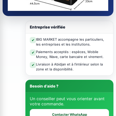
Entreprise vérifiée
IBIG MARKET accompagne les particuliers,
✔
les entreprises et les institutions.
Paiements acceptés : espèces, Mobile
✔
Money, Wave, carte bancaire et virement.
Livraison à Abidjan et à l’intérieur selon la
✔
zone et la disponibilité.
Besoin d’aide ?
Un conseiller peut vous orienter avant
votre commande.
Contacter WhatsApp