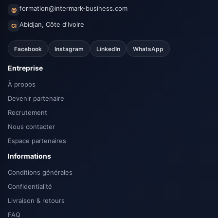
formation@intermark-business.com
@
Abidjan, Côte d'Ivoire
CI
Facebook
Instagram
LinkedIn
WhatsApp
Entreprise
À propos
Devenir partenaire
Recrutement
Nous contacter
Espace partenaires
Informations
Conditions générales
Confidentialité
Livraison & retours
FAQ