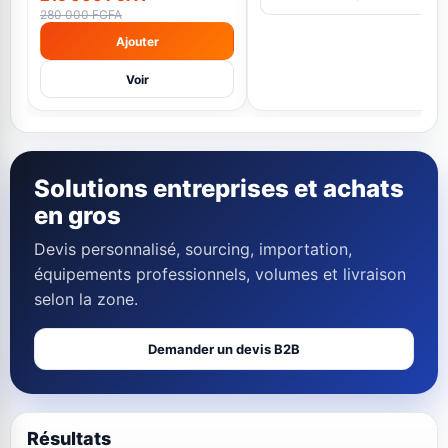
280 000 FCFA
Ajouter
Voir
Solutions entreprises et achats
en gros
Devis personnalisé, sourcing, importation,
équipements professionnels, volumes et livraison
selon la zone.
Demander un devis B2B
Résultats