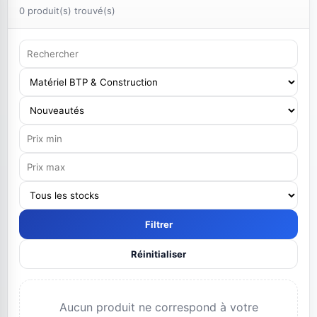
0 produit(s) trouvé(s)
Filtrer
Réinitialiser
Aucun produit ne correspond à votre