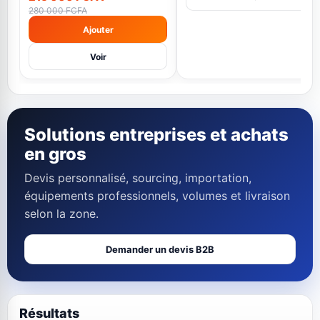
280 000 FCFA
Ajouter
Voir
Solutions entreprises et achats
en gros
Devis personnalisé, sourcing, importation,
équipements professionnels, volumes et livraison
selon la zone.
Demander un devis B2B
Résultats