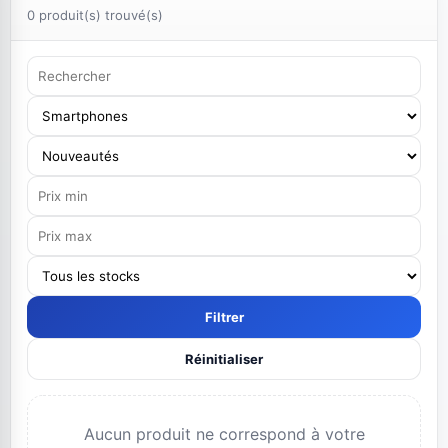
0 produit(s) trouvé(s)
Filtrer
Réinitialiser
Aucun produit ne correspond à votre