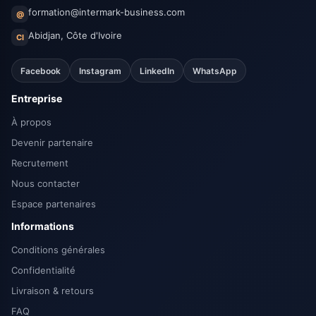
formation@intermark-business.com
@
Abidjan, Côte d'Ivoire
CI
Facebook
Instagram
LinkedIn
WhatsApp
Entreprise
À propos
Devenir partenaire
Recrutement
Nous contacter
Espace partenaires
Informations
Conditions générales
Confidentialité
Livraison & retours
FAQ