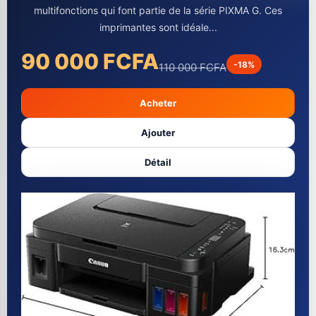
multifonctions qui font partie de la série PIXMA G. Ces
imprimantes sont idéale...
90 000 FCFA
-18%
110 000 FCFA
Acheter
Ajouter
Détail