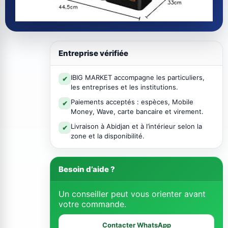
Entreprise vérifiée
IBIG MARKET accompagne les particuliers,
✔
les entreprises et les institutions.
Paiements acceptés : espèces, Mobile
✔
Money, Wave, carte bancaire et virement.
Livraison à Abidjan et à l’intérieur selon la
✔
zone et la disponibilité.
Besoin d’aide ?
Un conseiller peut vous orienter avant
votre commande.
Contacter WhatsApp