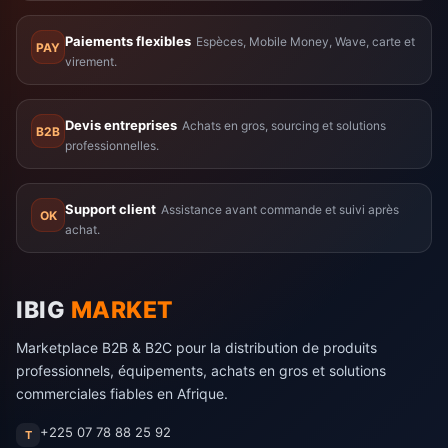
Paiements flexibles
Espèces, Mobile Money, Wave, carte et
PAY
virement.
Devis entreprises
Achats en gros, sourcing et solutions
B2B
professionnelles.
Support client
Assistance avant commande et suivi après
OK
achat.
IBIG
MARKET
Marketplace B2B & B2C pour la distribution de produits
professionnels, équipements, achats en gros et solutions
commerciales fiables en Afrique.
+225 07 78 88 25 92
T